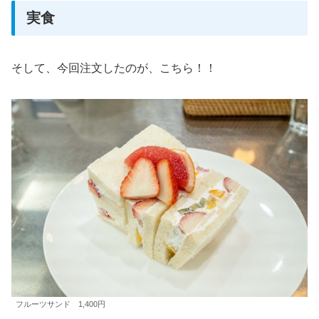
実食
そして、今回注文したのが、こちら！！
フルーツサンド 1,400円