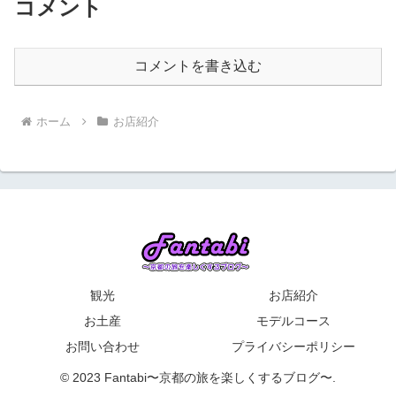
コメント
コメントを書き込む
ホーム
お店紹介
観光
お店紹介
お土産
モデルコース
お問い合わせ
プライバシーポリシー
© 2023 Fantabi〜京都の旅を楽しくするブログ〜.