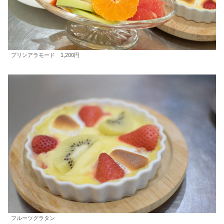
プリンアラモード 1,200円
フルーツグラタン