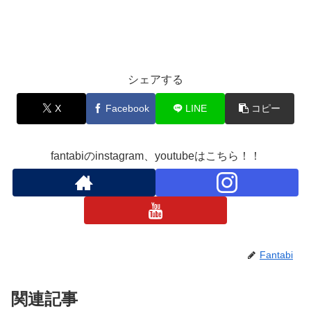
シェアする
X
Facebook
LINE
コピー
fantabiのinstagram、youtubeはこちら！！
Fantabi
関連記事