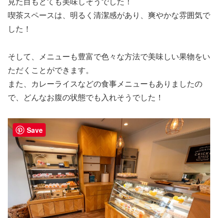
見た目もとても美味しそうでした！
喫茶スペースは、明るく清潔感があり、爽やかな雰囲気で
した！
そして、メニューも豊富で色々な方法で美味しい果物をい
ただくことができます。
また、カレーライスなどの食事メニューもありましたの
で、どんなお腹の状態でも入れそうでした！
Save