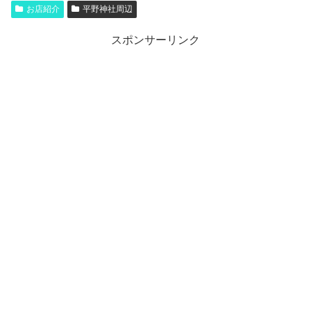
お店紹介
平野神社周辺
スポンサーリンク