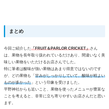
まとめ
今回ご紹介した
「FRUIT＆PARLOR CRICKET」
さん
は、果物を長年取り扱われているだけあり、間違いなく美
味しい果物をいただけるお店さんでした。
特に筆者は酸味が強い果物はあまり得意ではないのです
が、どの果物も「
甘みがしっかりしていて、酸味が程よい
ものが多かった
」という印象を受けました。
平野神社からも近いこと、果物を使ったメニューが豊富な
ことを考えると、非常に立ち寄りやすいお店さんだと思い
ます。