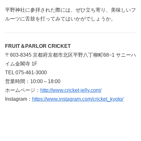
平野神社に参拝された際には、ぜひ立ち寄り、美味しいフ
ルーツに舌鼓を打ってみてはいかがでしょうか。
FRUIT＆PARLOR CRICKET
〒603-8345 京都府京都市北区平野八丁柳町68−1 サニーハ
イム金閣寺 1F
TEL 075-461-3000
営業時間：10:00～18:00
ホームページ：
http://www.cricket-jelly.com/
Instagram：
https://www.instagram.com/cricket_kyoto/