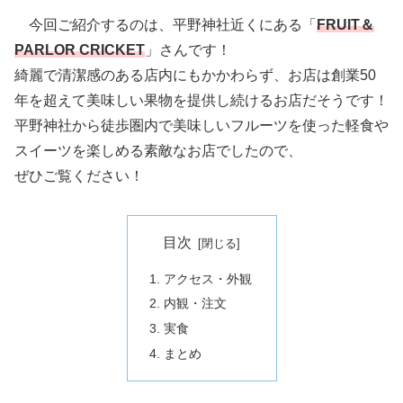
今回ご紹介するのは、平野神社近くにある「
FRUIT＆
PARLOR CRICKET
」さんです！
綺麗で清潔感のある店内にもかかわらず、お店は創業50
年を超えて美味しい果物を提供し続けるお店だそうです！
平野神社から徒歩圏内で美味しいフルーツを使った軽食や
スイーツを楽しめる素敵なお店でしたので、
ぜひご覧ください！
目次
アクセス・外観
内観・注文
実食
まとめ