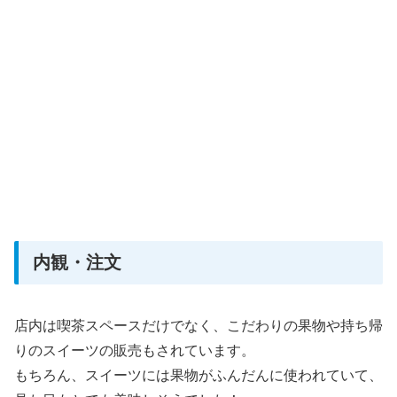
内観・注文
店内は喫茶スペースだけでなく、こだわりの果物や持ち帰
りのスイーツの販売もされています。
もちろん、スイーツには果物がふんだんに使われていて、