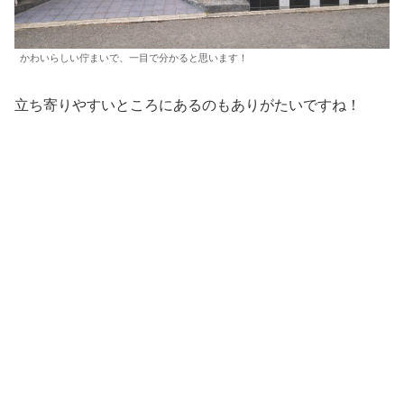
かわいらしい佇まいで、一目で分かると思います！
立ち寄りやすいところにあるのもありがたいですね！