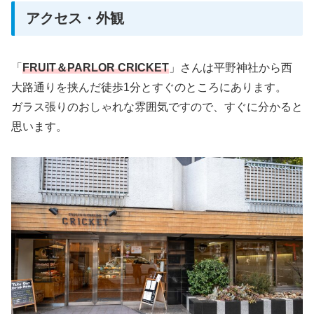
アクセス・外観
「
FRUIT＆PARLOR CRICKET
」さんは平野神社から西
大路通りを挟んだ徒歩1分とすぐのところにあります。
ガラス張りのおしゃれな雰囲気ですので、すぐに分かると
思います。