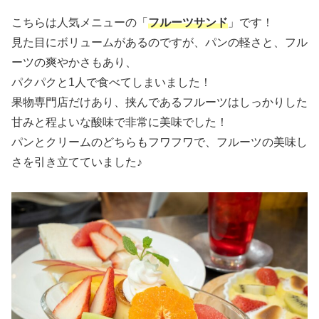
こちらは人気メニューの「
フルーツサンド
」です！
見た目にボリュームがあるのですが、パンの軽さと、フル
ーツの爽やかさもあり、
パクパクと1人で食べてしまいました！
果物専門店だけあり、挟んであるフルーツはしっかりした
甘みと程よいな酸味で非常に美味でした！
パンとクリームのどちらもフワフワで、フルーツの美味し
さを引き立てていました♪