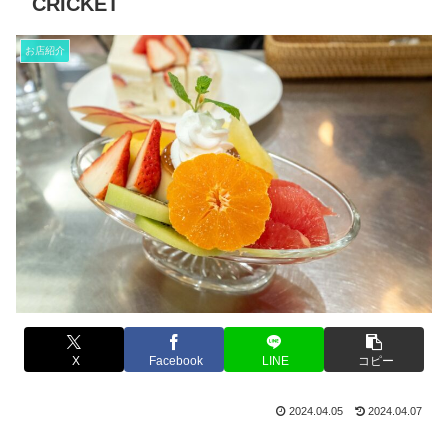
CRICKET
お店紹介
X
Facebook
LINE
コピー
2024.04.05
2024.04.07