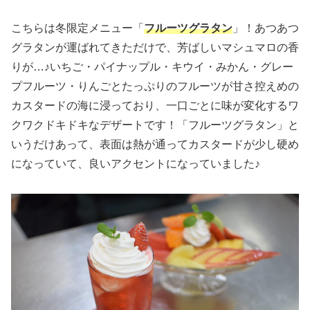
こちらは冬限定メニュー「
フルーツグラタン
」！あつあつ
グラタンが運ばれてきただけで、芳ばしいマシュマロの香
りが…♪いちご・パイナップル・キウイ・みかん・グレー
プフルーツ・りんごとたっぷりのフルーツが甘さ控えめの
カスタードの海に浸っており、一口ごとに味が変化するワ
クワクドキドキなデザートです！「フルーツグラタン」と
いうだけあって、表面は熱が通ってカスタードが少し硬め
になっていて、良いアクセントになっていました♪