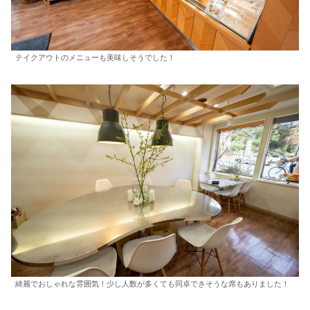
テイクアウトのメニューも美味しそうでした！
綺麗でおしゃれな雰囲気！少し人数が多くても同卓できそうな席もありました！