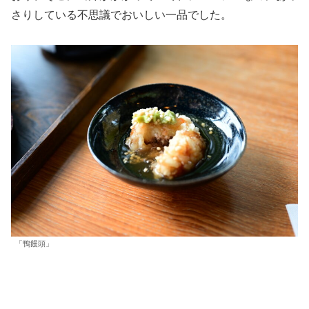
さりしている不思議でおいしい一品でした。
「鴨饅頭」