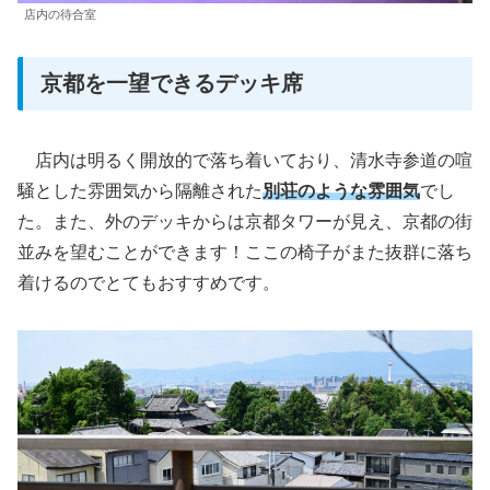
店内の待合室
京都を一望できるデッキ席
店内は明るく開放的で落ち着いており、清水寺参道の喧
騒とした雰囲気から隔離された
別荘のような雰囲気
でし
た。また、外のデッキからは京都タワーが見え、京都の街
並みを望むことができます！ここの椅子がまた抜群に落ち
着けるのでとてもおすすめです。