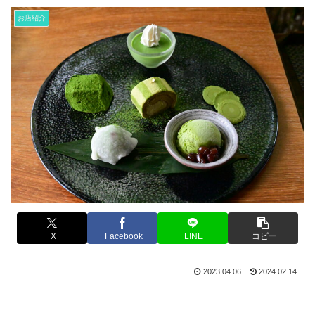
お店紹介
X
Facebook
LINE
コピー
2023.04.06
2024.02.14