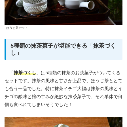
ほうじ茶セット
5種類の抹茶菓子が堪能できる「抹茶づく
し」
「
抹茶づくし
」は5種類の抹茶のお茶菓子がついてくる
セットです。抹茶の風味と甘さが上品で、ほうじ茶ととて
も合う一品でした。特に抹茶イチゴ大福は抹茶の風味とイ
チゴの酸味と餡の甘みが絶妙な抹茶菓子で、それ単体で何
個も食べれてしまいそうでした！