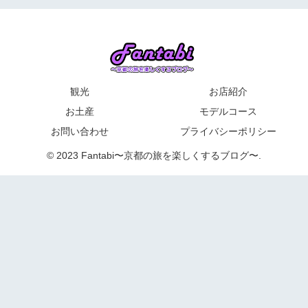
観光
お店紹介
お土産
モデルコース
お問い合わせ
プライバシーポリシー
© 2023 Fantabi〜京都の旅を楽しくするブログ〜.