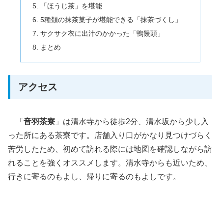
「ほうじ茶」を堪能
5種類の抹茶菓子が堪能できる「抹茶づくし」
サクサク衣に出汁のかかった「鴨饅頭」
まとめ
アクセス
「
音羽茶寮
」は清水寺から徒歩2分、清水坂から少し入
った所にある茶寮です。店舗入り口がかなり見つけづらく
苦労したため、初めて訪れる際には地図を確認しながら訪
れることを強くオススメします。清水寺からも近いため、
行きに寄るのもよし、帰りに寄るのもよしです。