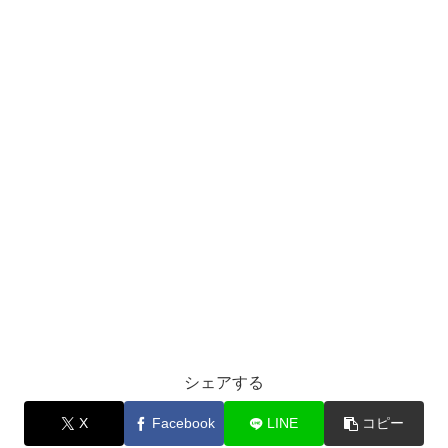
シェアする
X
Facebook
LINE
コピー