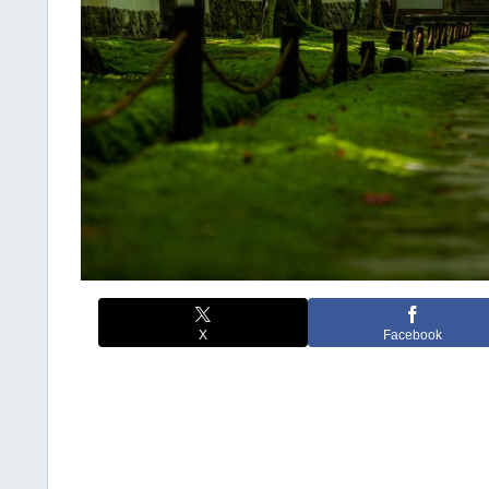
X
Facebook