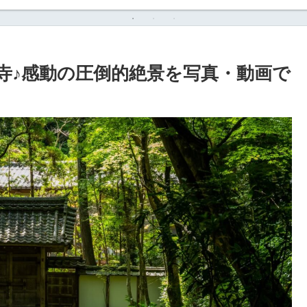
寺♪感動の圧倒的絶景を写真・動画で