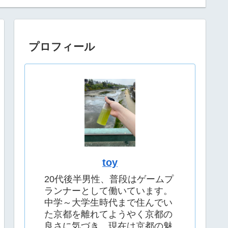
プロフィール
toy
20代後半男性、普段はゲームプ
ランナーとして働いています。
中学～大学生時代まで住んでい
た京都を離れてようやく京都の
良さに気づき、現在は京都の魅