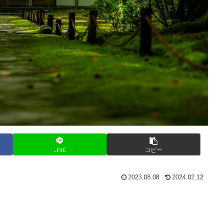
LINE
コピー
2023.08.08
2024.02.12