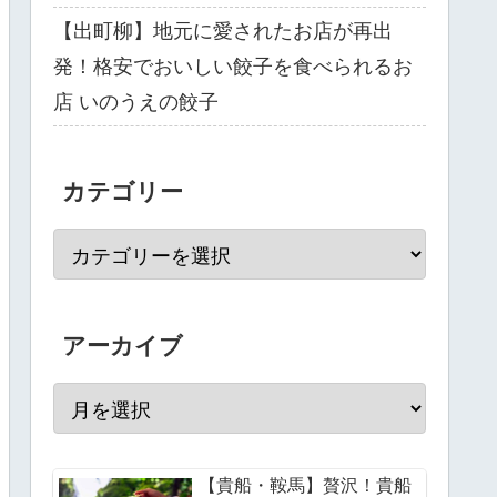
【出町柳】地元に愛されたお店が再出
発！格安でおいしい餃子を食べられるお
店 いのうえの餃子
カテゴリー
アーカイブ
【貴船・鞍馬】贅沢！貴船