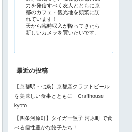
力を発信すべく友人とともに京
都のカフェ・観光地を頻繁に訪
れています！
天から臨時収入が降ってきたら
新しいカメラを買いたいです。
最近の投稿
【京都駅・七条】京都産クラフトビール
を美味しい食事とともに Crafthouse
kyoto
【四条河原町】タイガー餃子 河原町 で食
べる個性豊かな餃子たち！