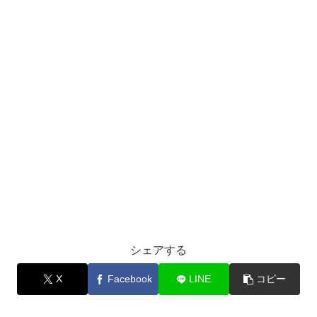
シェアする
X
Facebook
LINE
コピー