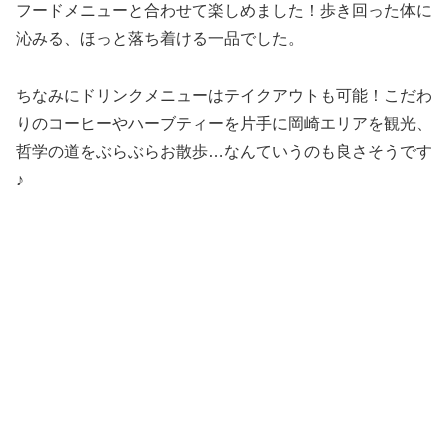
フードメニューと合わせて楽しめました！歩き回った体に
沁みる、ほっと落ち着ける一品でした。
ちなみにドリンクメニューはテイクアウトも可能！こだわ
りのコーヒーやハーブティーを片手に岡崎エリアを観光、
哲学の道をぶらぶらお散歩…なんていうのも良さそうです
♪