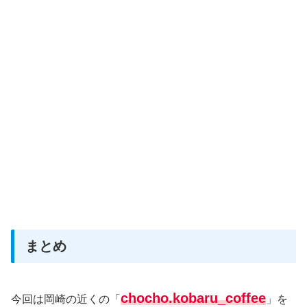
まとめ
chocho.kobaru_coffee
今回は岡崎の近くの「
」を