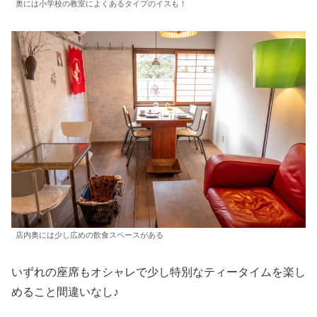
奥には小学校の教室によくあるタイプのイスも！
店内奥には少し広めの飲食スペースがある
いずれの座席もオシャレで少し特別なティータイムを楽し
めること間違いなし♪