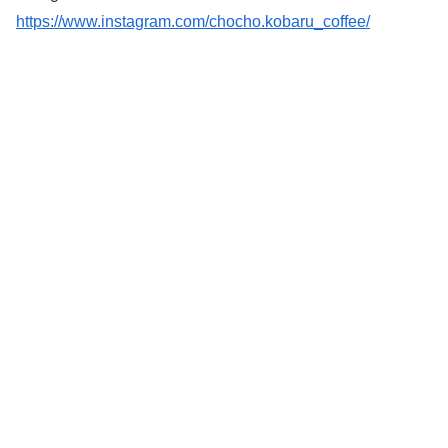
https://www.instagram.com/chocho.kobaru_coffee/