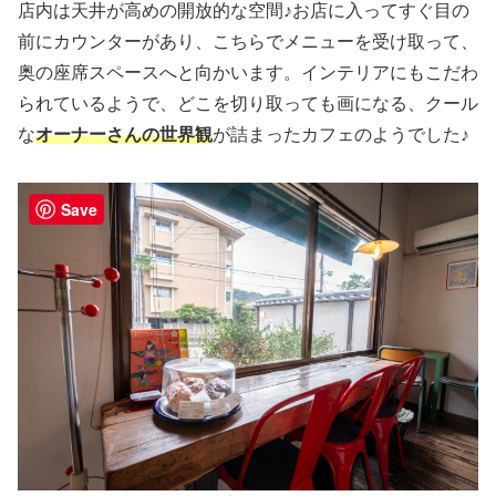
店内は天井が高めの開放的な空間♪お店に入ってすぐ目の
前にカウンターがあり、こちらでメニューを受け取って、
奥の座席スペースへと向かいます。インテリアにもこだわ
られているようで、どこを切り取っても画になる、クール
な
オーナーさんの世界観
が詰まったカフェのようでした♪
Save