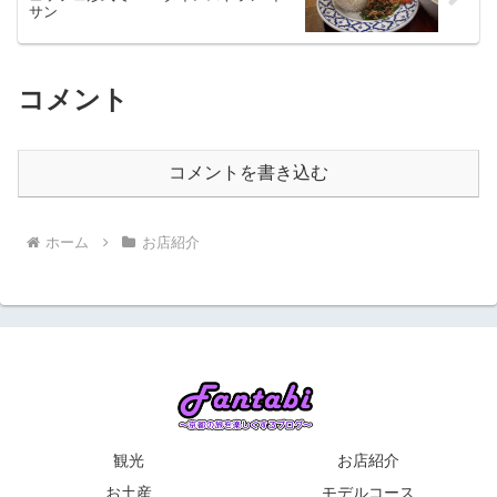
サン
コメント
コメントを書き込む
ホーム
お店紹介
観光
お店紹介
お土産
モデルコース