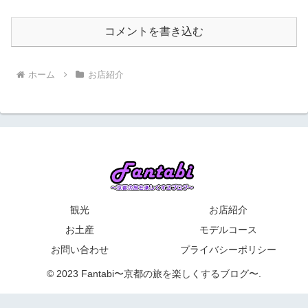
コメントを書き込む
ホーム
お店紹介
観光
お店紹介
お土産
モデルコース
お問い合わせ
プライバシーポリシー
© 2023 Fantabi〜京都の旅を楽しくするブログ〜.