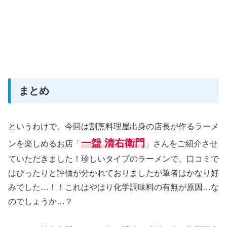
まとめ
というわけで、今回は割烹料理屋出身の店長が作るラーメ
一盌 清右衛門
ンを楽しめるお店「
」さんをご紹介させ
ていただきました！珍しいタイプのラーメンで、口コミで
はぴったりと評価が分かれておりましたが筆者はかなり好
みでした…！！これはやはり化学調味料の有無が原因…な
のでしょうか…？