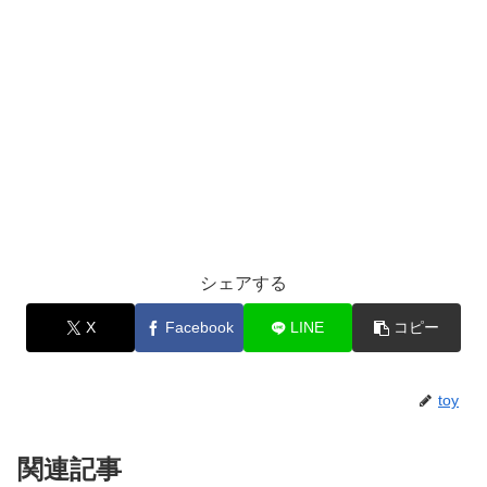
シェアする
X
Facebook
LINE
コピー
toy
関連記事